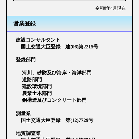
令和8年4月現在
営業登録
建設コンサルタント
国土交通大臣登録 建(06)第2215号
登録部門
河川、砂防及び海岸・海洋部門
道路部門
建設環境部門
農業土木部門
鋼構造及びコンクリート部門
測量業
国土交通大臣登録 第(12)7729号
地質調査業